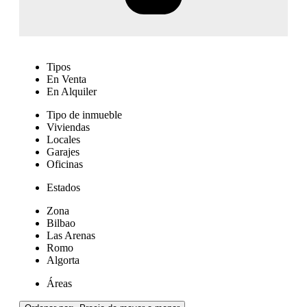
Tipos
En Venta
En Alquiler
Tipo de inmueble
Viviendas
Locales
Garajes
Oficinas
Estados
Zona
Bilbao
Las Arenas
Romo
Algorta
Áreas