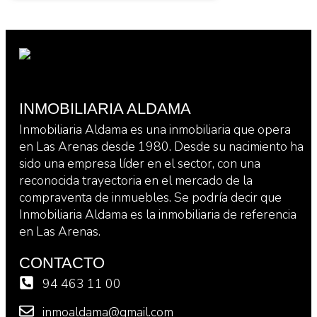
INMOBILIARIA ALDAMA
Inmobiliaria Aldama es una inmobiliaria que opera
en Las Arenas desde 1980. Desde su nacimiento ha
sido una empresa líder en el sector, con una
reconocida trayectoria en el mercado de la
compraventa de inmuebles. Se podría decir que
Inmobiliaria Aldama es la inmobiliaria de referencia
en Las Arenas.
CONTACTO
94 463 11 00
inmoaldama@gmail.com