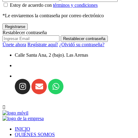
Estoy de acuerdo con
términos y condiciones
*Le enviaremos la contraseña por correo electrónico
Registrarse
Restablecer contraseña
Restablecer contraseña
Únete ahora
Regístrate aquí!
¿Olvidó su contraseña?
Calle Santa Ana, 2 (bajo). Las Arenas
INICIO
QUIÉNES SOMOS