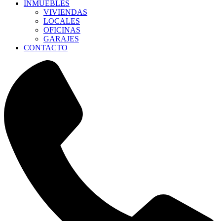
INMUEBLES
VIVIENDAS
LOCALES
OFICINAS
GARAJES
CONTACTO