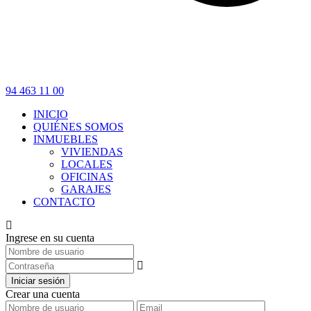
94 463 11 00
INICIO
QUIÉNES SOMOS
INMUEBLES
VIVIENDAS
LOCALES
OFICINAS
GARAJES
CONTACTO
Ingrese en su cuenta
Iniciar sesión
Crear una cuenta