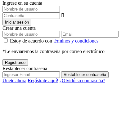
Ingrese en su cuenta
Iniciar sesión
Crear una cuenta
Estoy de acuerdo con
términos y condiciones
*Le enviaremos la contraseña por correo electrónico
Registrarse
Restablecer contraseña
Restablecer contraseña
Únete ahora
Regístrate aquí!
¿Olvidó su contraseña?