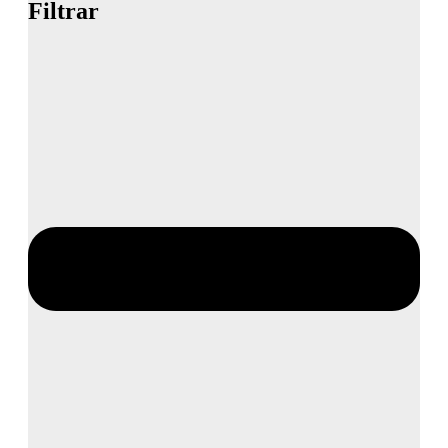
Filtrar