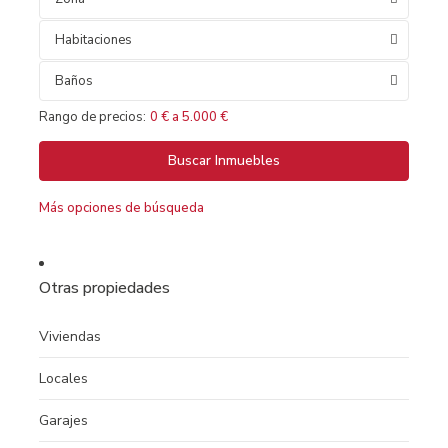
Habitaciones
Baños
Rango de precios:
0 € a 5.000 €
Más opciones de búsqueda
Otras propiedades
Viviendas
Locales
Garajes