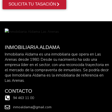
SOLICITA TU TASACIÓN
INMOBILIARIA ALDAMA
Inmobiliaria Aldama es una inmobiliaria que opera en Las
Arenas desde 1980. Desde su nacimiento ha sido una
empresa líder en el sector, con una reconocida trayectoria en
el mercado de la compraventa de inmuebles. Se podría decir
que Inmobiliaria Aldama es la inmobiliaria de referencia en
Las Arenas.
CONTACTO
94 463 11 00
inmoaldama@gmail.com