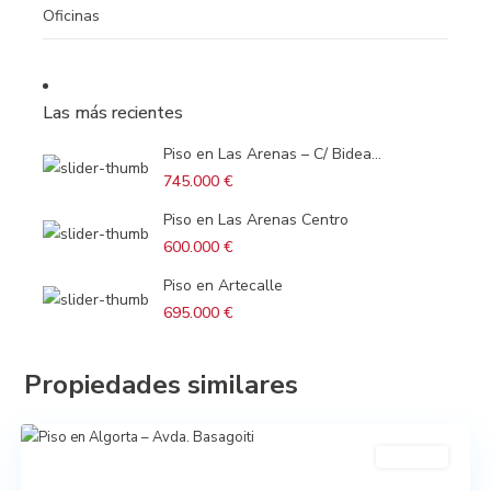
Oficinas
Las más recientes
Piso en Las Arenas – C/ Bidea...
745.000 €
Piso en Las Arenas Centro
600.000 €
Piso en Artecalle
695.000 €
Propiedades similares
En venta