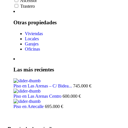
Ascensor
Trastero
Otras propiedades
Viviendas
Locales
Garajes
Oficinas
Las más recientes
Piso en Las Arenas – C/ Bidea...
745.000 €
Piso en Las Arenas Centro
600.000 €
Piso en Artecalle
695.000 €