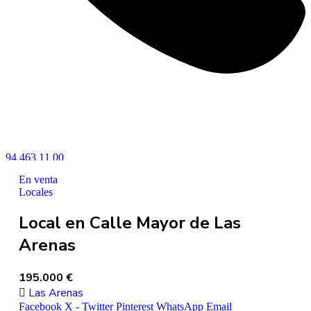
94 463 11 00
En venta
Locales
Local en Calle Mayor de Las
Arenas
195.000 €
Las Arenas
Facebook
X - Twitter
Pinterest
WhatsApp
Email