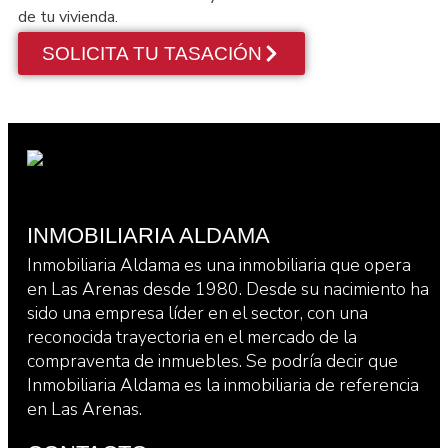
de tu vivienda.
SOLICITA TU TASACIÓN
INMOBILIARIA ALDAMA
Inmobiliaria Aldama es una inmobiliaria que opera
en Las Arenas desde 1980. Desde su nacimiento ha
sido una empresa líder en el sector, con una
reconocida trayectoria en el mercado de la
compraventa de inmuebles. Se podría decir que
Inmobiliaria Aldama es la inmobiliaria de referencia
en Las Arenas.