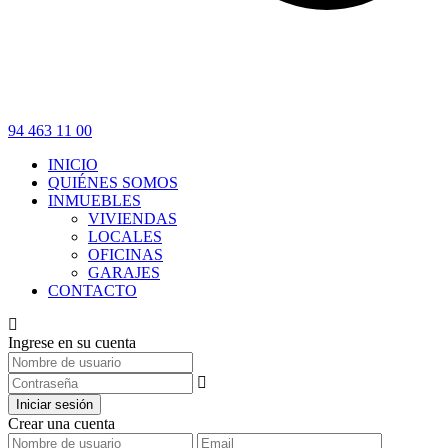
94 463 11 00
INICIO
QUIÉNES SOMOS
INMUEBLES
VIVIENDAS
LOCALES
OFICINAS
GARAJES
CONTACTO
Ingrese en su cuenta
Iniciar sesión
Crear una cuenta