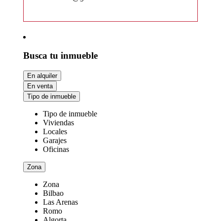
Busca tu inmueble
En alquiler
En venta
Tipo de inmueble
Tipo de inmueble
Viviendas
Locales
Garajes
Oficinas
Zona
Zona
Bilbao
Las Arenas
Romo
Algorta