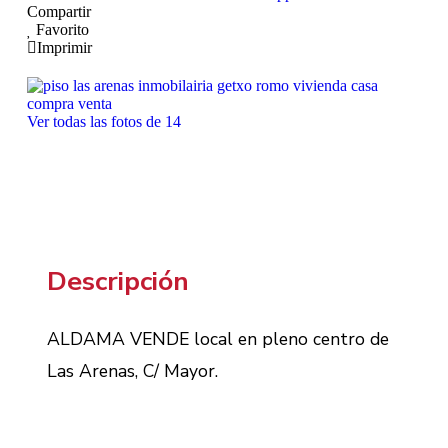
Compartir
Favorito
Imprimir
Ver todas las fotos de 14
Descripción
ALDAMA VENDE local en pleno centro de
Las Arenas, C/ Mayor.