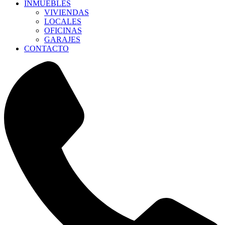
INMUEBLES
VIVIENDAS
LOCALES
OFICINAS
GARAJES
CONTACTO