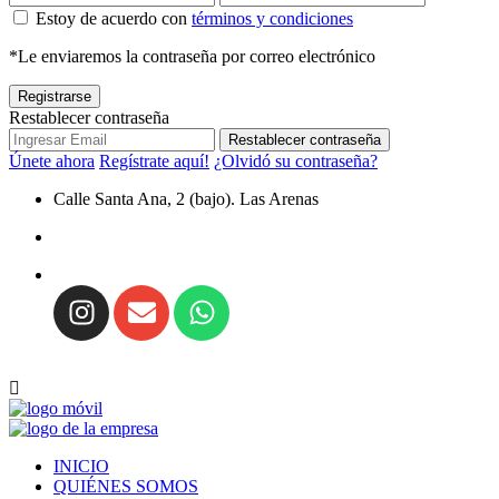
Estoy de acuerdo con
términos y condiciones
*Le enviaremos la contraseña por correo electrónico
Registrarse
Restablecer contraseña
Restablecer contraseña
Únete ahora
Regístrate aquí!
¿Olvidó su contraseña?
Calle Santa Ana, 2 (bajo). Las Arenas
INICIO
QUIÉNES SOMOS