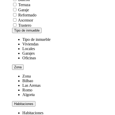
Terraza
Garaje
Reformado
Ascensor
Trastero
Tipo de inmueble
Tipo de inmueble
Viviendas
Locales
Garajes
Oficinas
Zona
Zona
Bilbao
Las Arenas
Romo
Algorta
Habitaciones
Habitaciones