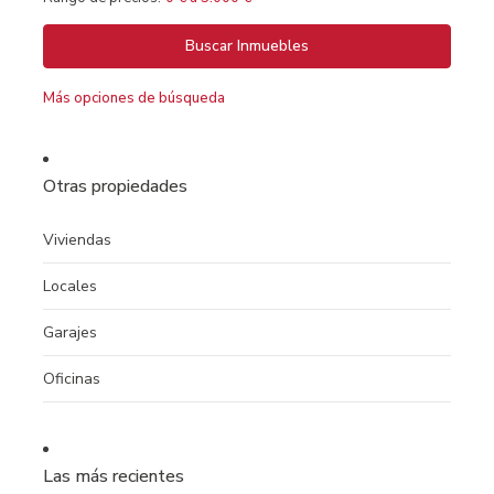
Más opciones de búsqueda
Otras propiedades
Viviendas
Locales
Garajes
Oficinas
Las más recientes