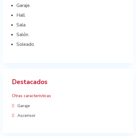
Garaje.
Hall.
Sala.
Salón.
Soleado.
Destacados
Otras caracteristicas
Garaje
Ascensor