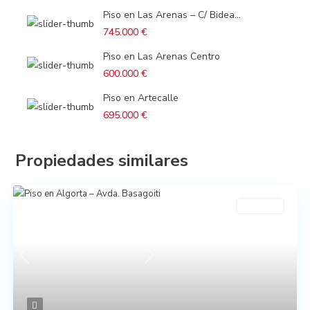
Piso en Las Arenas – C/ Bidea...
745.000 €
Piso en Las Arenas Centro
600.000 €
Piso en Artecalle
695.000 €
Propiedades similares
En venta
Previous
Next