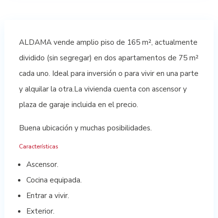
ALDAMA vende amplio piso de 165 m², actualmente
dividido (sin segregar) en dos apartamentos de 75 m²
cada uno. Ideal para inversión o para vivir en una parte
y alquilar la otra.La vivienda cuenta con ascensor y
plaza de garaje incluida en el precio.
Buena ubicación y muchas posibilidades.
Características
Ascensor.
Cocina equipada.
Entrar a vivir.
Exterior.