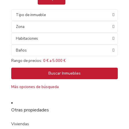
Tipo de inmueble
Zona
Habitaciones
Baños
Rango de precios:
0 € a 5.000 €
Más opciones de búsqueda
Otras propiedades
Viviendas