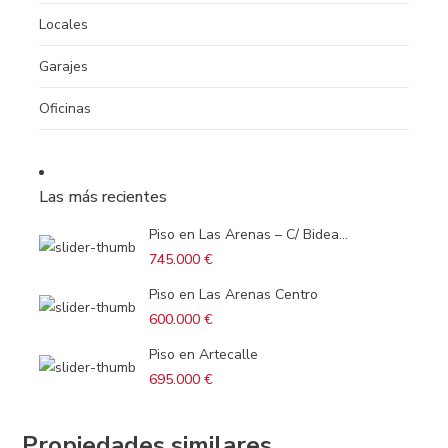
Locales
Garajes
Oficinas
Las más recientes
Piso en Las Arenas – C/ Bidea...
745.000 €
Piso en Las Arenas Centro
600.000 €
Piso en Artecalle
695.000 €
Propiedades similares