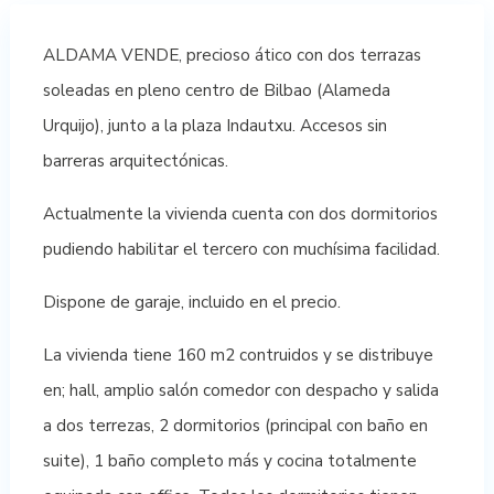
ALDAMA VENDE, precioso ático con dos terrazas
soleadas en pleno centro de Bilbao (Alameda
Urquijo), junto a la plaza Indautxu. Accesos sin
barreras arquitectónicas.
Actualmente la vivienda cuenta con dos dormitorios
pudiendo habilitar el tercero con muchísima facilidad.
Dispone de garaje, incluido en el precio.
La vivienda tiene 160 m2 contruidos y se distribuye
en; hall, amplio salón comedor con despacho y salida
a dos terrezas, 2 dormitorios (principal con baño en
suite), 1 baño completo más y cocina totalmente