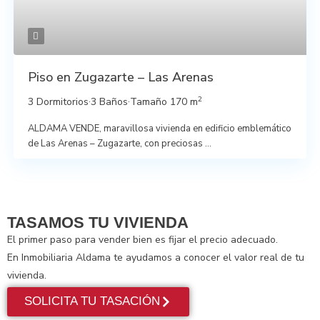
Piso en Zugazarte – Las Arenas
2
3 Dormitorios
·
3 Baños
·
Tamaño
170 m
ALDAMA VENDE, maravillosa vivienda en edificio emblemático
de Las Arenas – Zugazarte, con preciosas
...
TASAMOS TU VIVIENDA
El primer paso para vender bien es fijar el precio adecuado.
En Inmobiliaria Aldama te ayudamos a conocer el valor real de tu
vivienda.
SOLICITA TU TASACIÓN