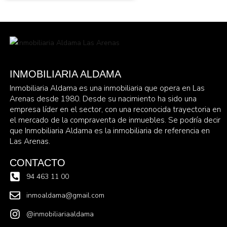
INMOBILIARIA ALDAMA
Inmobiliaria Aldama es una inmobiliaria que opera en Las
Arenas desde 1980. Desde su nacimiento ha sido una
empresa líder en el sector, con una reconocida trayectoria en
el mercado de la compraventa de inmuebles. Se podría decir
que Inmobiliaria Aldama es la inmobiliaria de referencia en
Las Arenas.
CONTACTO
94 463 11 00
inmoaldama@gmail.com
@inmobiliariaaldama